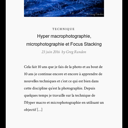
TECHNIQUE
Hyper macrophotographie,
microphotographie et Focus Stacking
23 juin 2016 by
Greg Randon
Cela fait 10 ans que je fais de la photo et au bout de
10 ans je continue encore et encore à apprendre de
nouvelles techniques et c’est ce qui est bien dans
cette discipline qu’est la photographie. Depuis
quelques temps je travaille sur la technique de
l’Hyper macro et microphotographie en utilisant un
objectif […]