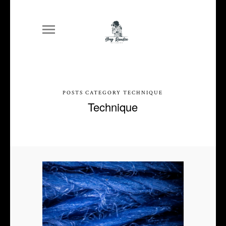
POSTS CATEGORY TECHNIQUE
Technique