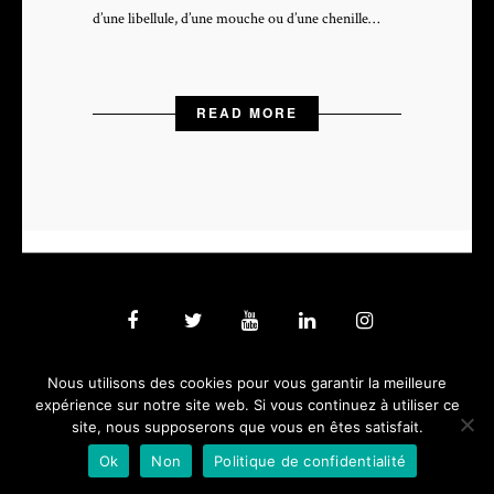
d’une libellule, d’une mouche ou d’une chenille…
READ MORE
PHOTOGRAPHE & VIDEASTE PROFESSIONNEL - depuis 2005 -
Nous utilisons des cookies pour vous garantir la meilleure
expérience sur notre site web. Si vous continuez à utiliser ce
site, nous supposerons que vous en êtes satisfait.
Ok
Non
Politique de confidentialité