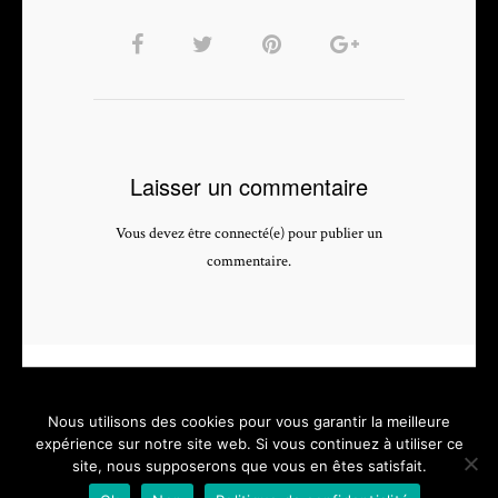
Laisser un commentaire
Vous devez être connecté(e) pour publier un
commentaire.
Nous utilisons des cookies pour vous garantir la meilleure
expérience sur notre site web. Si vous continuez à utiliser ce
site, nous supposerons que vous en êtes satisfait.
PHOTOGRAPHE & VIDEASTE PROFESSIONNEL - depuis 2005 -