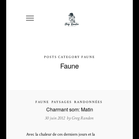
POSTS CATEGORY FAUNE
Faune
FAUNE
PAYSAGES
RANDONNÉES
Charmant som: Matin
30 juin 2012 by
Greg Randon
Avec la chaleur de ces derniers jours et la