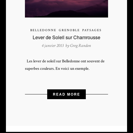
BELLEDONNE
GRENOBLE
PAYSAGES
Lever de Soleil sur Chamrousse
4 janvier 2013 by
Greg Randon
Les lever de soleil sur Belledonne ont souvent de
superbes couleurs. En voici un exemple.
READ MORE