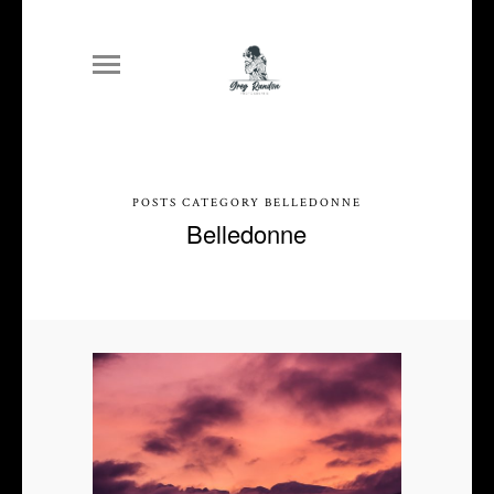
POSTS CATEGORY BELLEDONNE
Belledonne