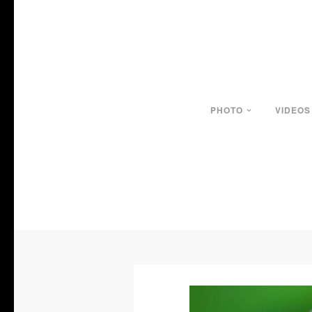
PHOTO
VIDEOS