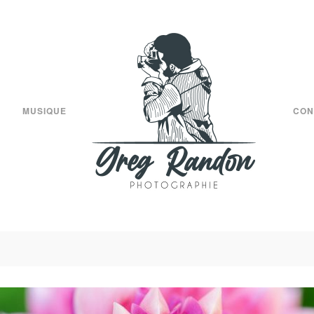
MUSIQUE
CON