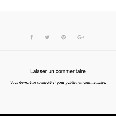
Laisser un commentaire
Vous devez être connecté(e) pour publier un commentaire.