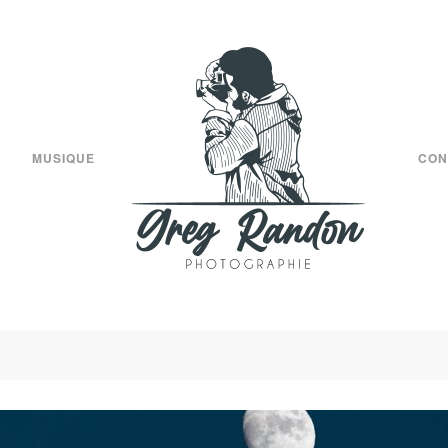
MUSIQUE
CON