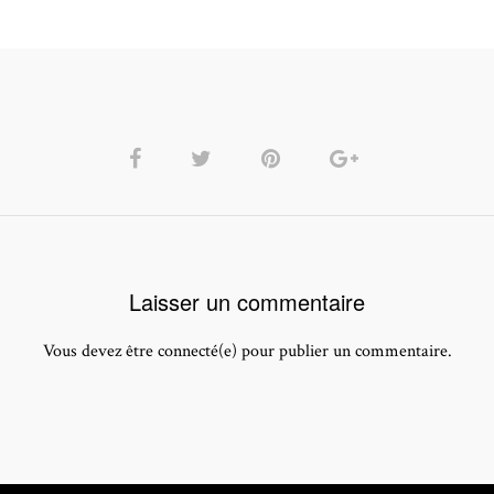
Laisser un commentaire
Vous devez être connecté(e) pour publier un commentaire.