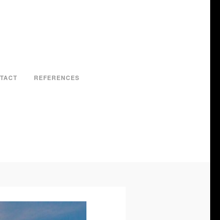
TACT
REFERENCES