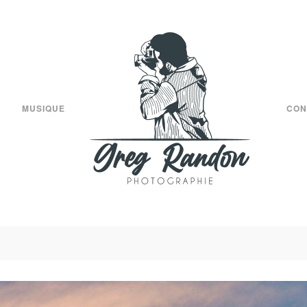
MUSIQUE
CON