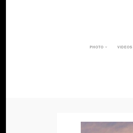
PHOTO
VIDEOS