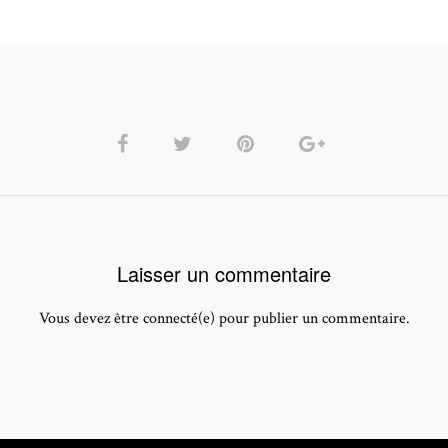
Laisser un commentaire
Vous devez être connecté(e) pour publier un commentaire.