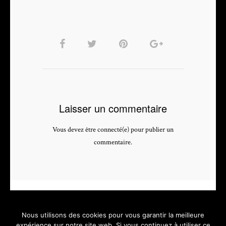
Laisser un commentaire
Vous devez être connecté(e) pour publier un
commentaire.
Nous utilisons des cookies pour vous garantir la meilleure
expérience sur notre site web. Si vous continuez à utiliser ce