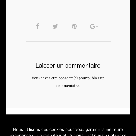
Laisser un commentaire
Vous devez être connecté(e) pour publier un
commentaire.
Nous utilisons des cookies pour vous garantir la meilleure
expérience sur notre site web. Si vous continuez à utiliser ce