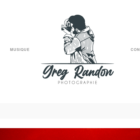
MUSIQUE
CON