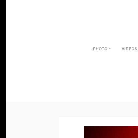
PHOTO
VIDEOS