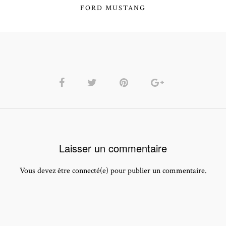
FORD MUSTANG
Laisser un commentaire
Vous devez être connecté(e) pour publier un commentaire.