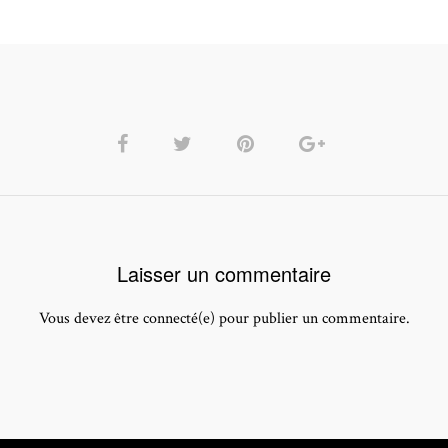
Laisser un commentaire
Vous devez être connecté(e) pour publier un commentaire.