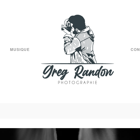
MUSIQUE
CON