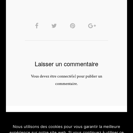
Laisser un commentaire
Vous devez être connecté(e) pour publier un
commentaire.
Nous utilisons des cookies pour vous garantir la meilleure
expérience sur notre site web. Si vous continuez à utiliser ce