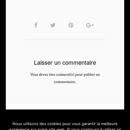
Laisser un commentaire
Vous devez être connecté(e) pour publier un
commentaire.
Nous utilisons des cookies pour vous garantir la meilleure
expérience sur notre site web. Si vous continuez à utiliser ce