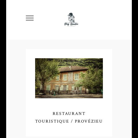
RESTAURANT
TOURISTIQUE / PROVÉZIEU