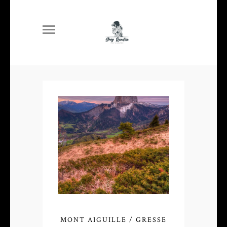
MONT AIGUILLE / GRESSE