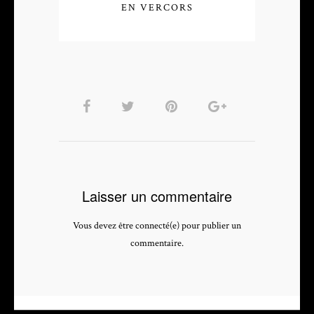
EN VERCORS
Laisser un commentaire
Vous devez être connecté(e) pour publier un
commentaire.