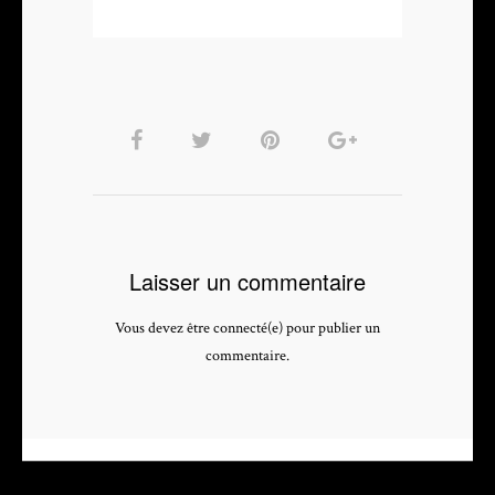
Laisser un commentaire
Vous devez être connecté(e) pour publier un
commentaire.