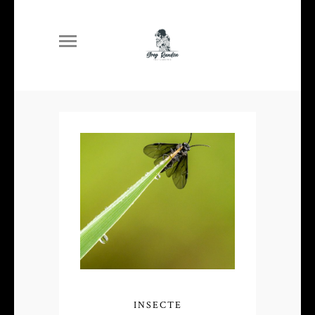
INSECTE