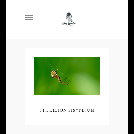
THERIDION SISYPHIUM