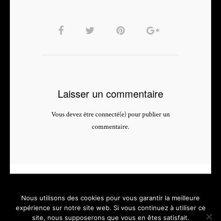
Laisser un commentaire
Vous devez être connecté(e) pour publier un
commentaire.
Nous utilisons des cookies pour vous garantir la meilleure
expérience sur notre site web. Si vous continuez à utiliser ce
site, nous supposerons que vous en êtes satisfait.