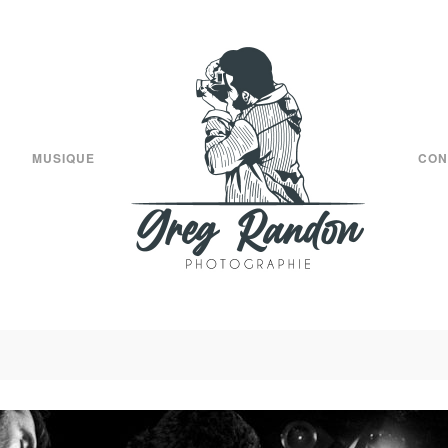
MUSIQUE
CON