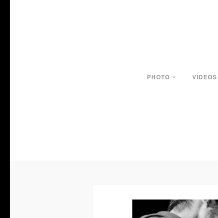
PHOTO
VIDEOS