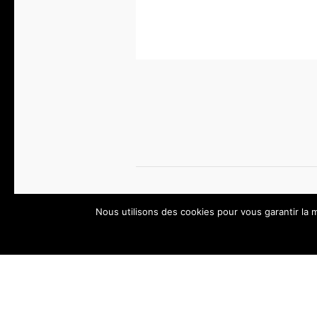
Nous utilisons des cookies pour vous garantir la m