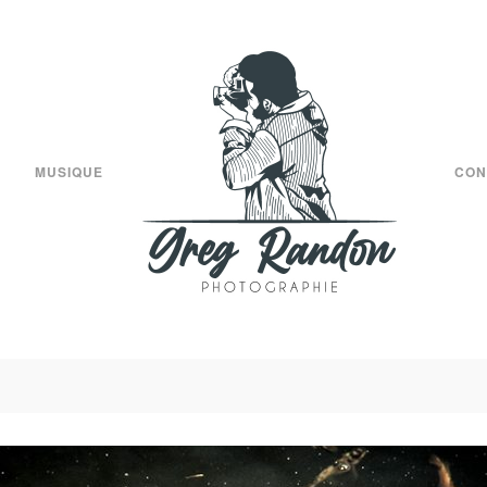
MUSIQUE
CON