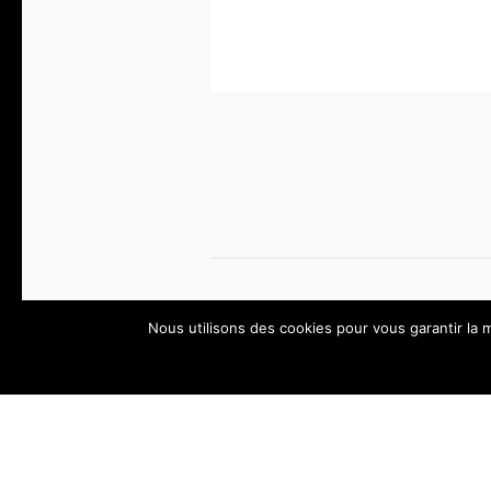
Nous utilisons des cookies pour vous garantir la m