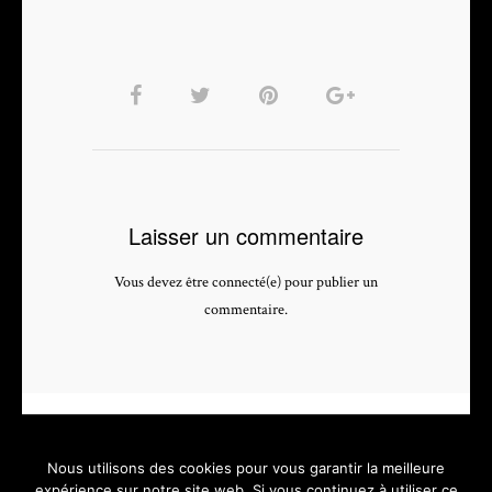
Laisser un commentaire
Vous devez être connecté(e) pour publier un
commentaire.
Nous utilisons des cookies pour vous garantir la meilleure
expérience sur notre site web. Si vous continuez à utiliser ce