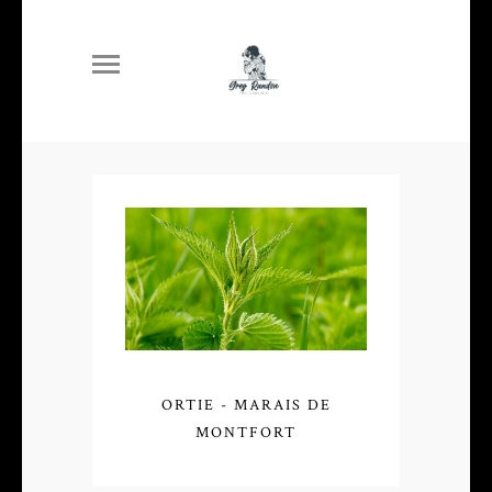
ORTIE - MARAIS DE
MONTFORT