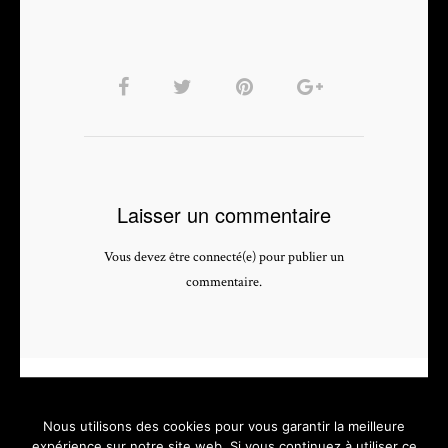
Laisser un commentaire
Vous devez être connecté(e) pour publier un
commentaire.
Nous utilisons des cookies pour vous garantir la meilleure
expérience sur notre site web. Si vous continuez à utiliser ce