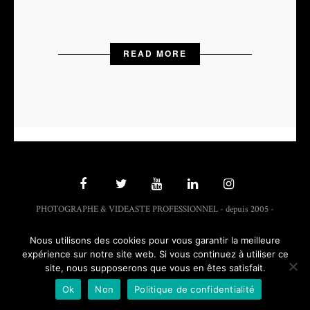
READ MORE
PHOTOGRAPHE & VIDEASTE PROFESSIONNEL - depuis 2005 -
Nous utilisons des cookies pour vous garantir la meilleure
expérience sur notre site web. Si vous continuez à utiliser ce
site, nous supposerons que vous en êtes satisfait.
Ok
Non
Politique de confidentialité