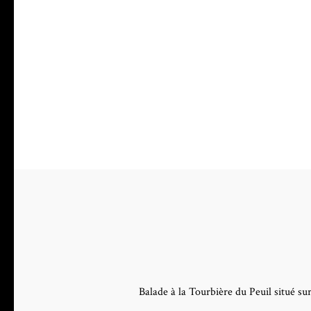
Balade à la Tourbière du Peuil situé sur