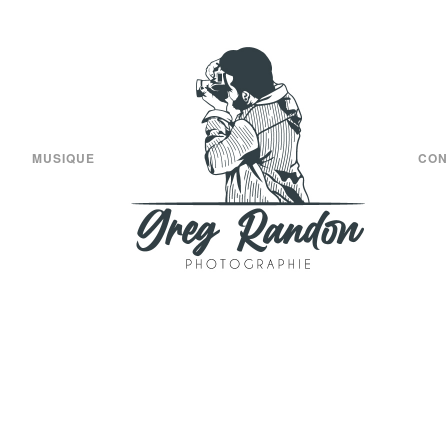
MUSIQUE
CON