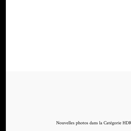
Nouvelles photos dans la Catégorie HD