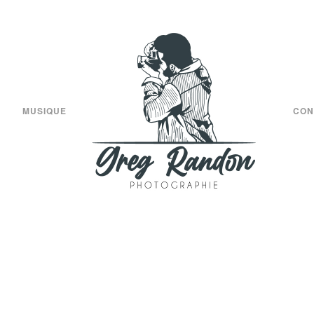
MUSIQUE
CON