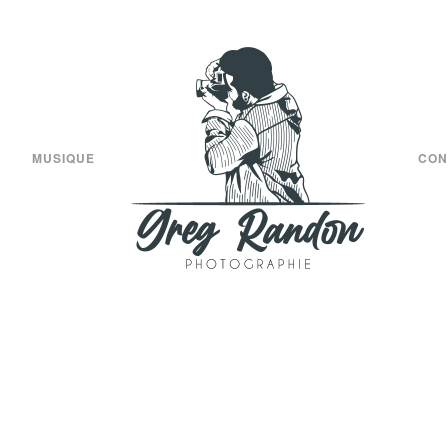
MUSIQUE
CON