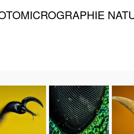
OTOMICROGRAPHIE NAT