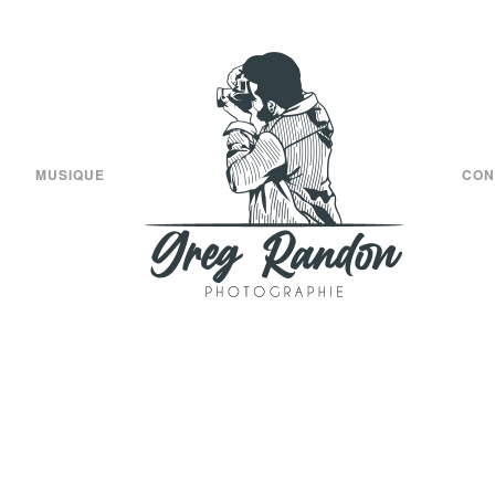
MUSIQUE
CON