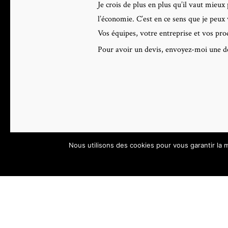
Je crois de plus en plus qu’il vaut mieux
l’économie. C’est en ce sens que je peu
Vos équipes, votre entreprise et vos pro
Pour avoir un devis, envoyez-moi une de
Nous utilisons des cookies pour vous garantir la m