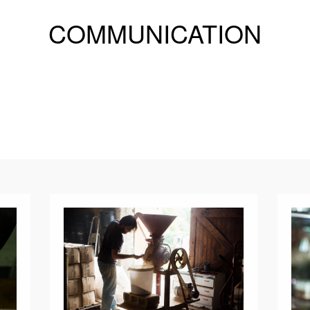
COMMUNICATION