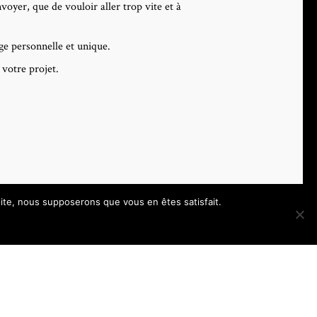
voyer, que de vouloir aller trop vite et à
ge personnelle et unique.
votre projet.
 site, nous supposerons que vous en êtes satisfait.