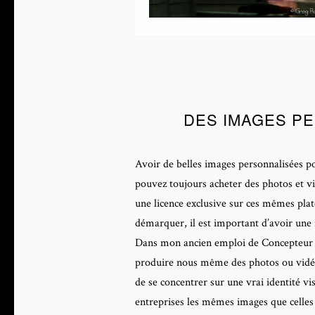
DES IMAGES P
Avoir de belles images personnalisées po
pouvez toujours acheter des photos et v
une licence exclusive sur ces mêmes plat
démarquer, il est important d’avoir une
Dans mon ancien emploi de Concepteur Mul
produire nous même des photos ou vidéos.
de se concentrer sur une vrai identité v
entreprises les mêmes images que celles