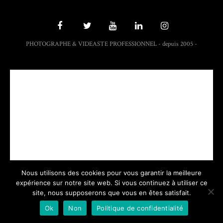
PHOTOGRAPHE & VIDEASTE PROFESSIONNEL - depuis 2005 -
Nous utilisons des cookies pour vous garantir la meilleure
expérience sur notre site web. Si vous continuez à utiliser ce
site, nous supposerons que vous en êtes satisfait.
Ok
Non
Politique de confidentialité